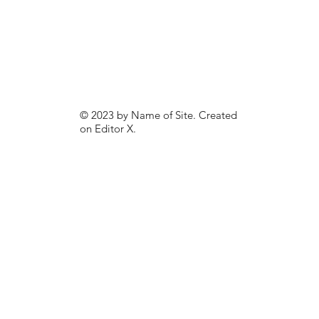
© 2023 by Name of Site. Created
on
Editor X.