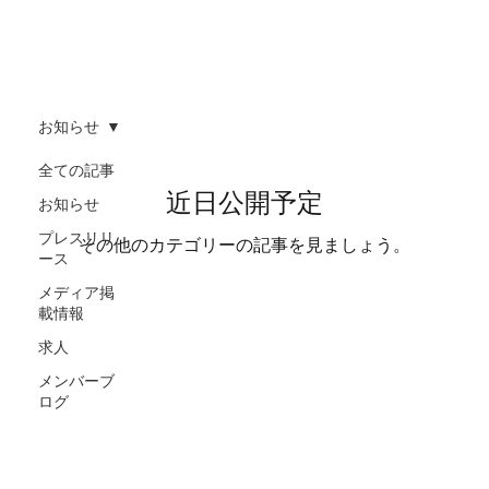
お知らせ
全ての記事
近日公開予定
お知らせ
プレスリリ
その他のカテゴリーの記事を見ましょう。
ース
メディア掲
載情報
求人
メンバーブ
ログ