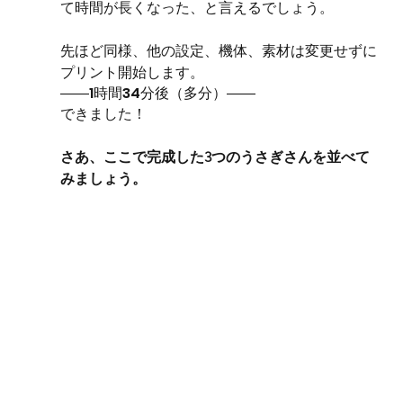
て時間が長くなった、と言えるでしょう。
先ほど同様、他の設定、機体、素材は変更せずに
プリント開始します。
――1時間34分後（多分）――
できました！
さあ、ここで完成した3つのうさぎさんを並べて
みましょう。