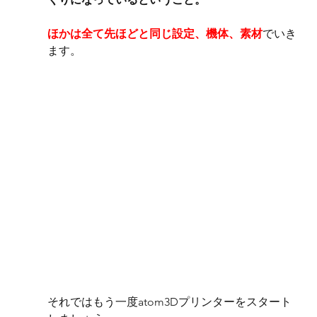
ほかは全て先ほどと同じ設定、機体、素材
でいき
ます。
それではもう一度atom3Dプリンターをスタート