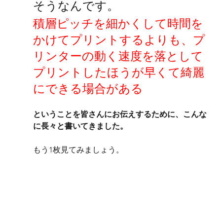
そうなんです。
積層ピッチを細かくして時間を
かけてプリントするよりも、プ
リンターの動く速度を落として
プリントしたほうが早くて綺麗
にできる場合がある
ということを皆さんにお伝えするために、こんな
に長々と書いてきました。
もう1枚見てみましょう。