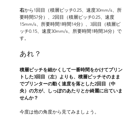
右
から1回目（積層ピッチ0.25、速度30mm/s、所
要時間57分）、2回目（積層ピッチ0.25、速度
15mm/s、所要時間1時間14分）、3回目（積層ピ
ッチ0.15、速度30mm/s、所要時間1時間34分）で
す。
あれ？
積層ピッチを細かくして一番時間をかけてプリン
トした3回目（左）よりも、積層ピッチそのまま
でプリンターの動く速度を落とした2回目（中
央）の方が、しっぽのあたりとか綺麗に出ていま
せんか？
今度は他の角度から見てみましょう。