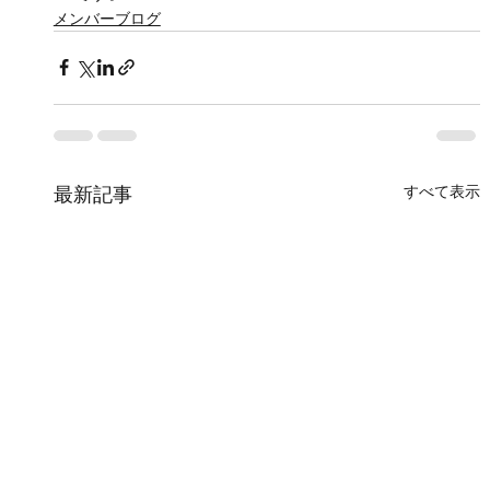
メンバーブログ
すべて表示
最新記事